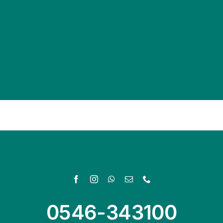
0546-343100