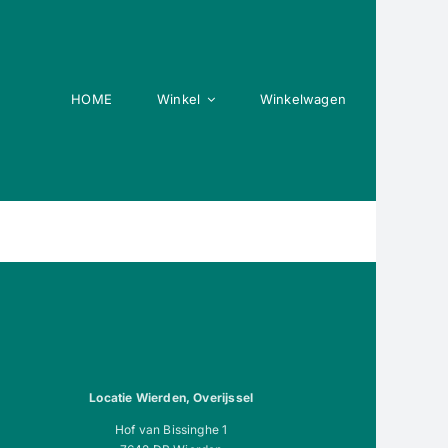
HOME
Winkel
Winkelwagen
Locatie Wierden, Overijssel
Hof van Bissinghe 1